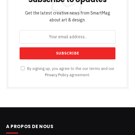
Get the latest creative news from SmartMag
about art & design.
By signing up, you agree to the our terms and our
Privacy Policy
agreement.
A PROPOS DE NOUS