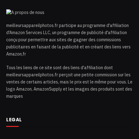
meilleursappareilphotos.fr participe au programme d'affiliation
d'Amazon Services LLC, un programme de publicité d'affiliation
conçu pour permettre aux sites de gagner des commissions
publicitaires en faisant de la publicité et en créant des liens vers
Amazon,fr
Tous les liens de ce site sont des liens d'affiliation dont
meilleursappareilphotos.fr perçoit une petite commission sur les
ventes de certains articles, mais le prix est le même pour vous. Le
logo Amazon, AmazonSupply et les images des produits sont des
marques
LEGAL