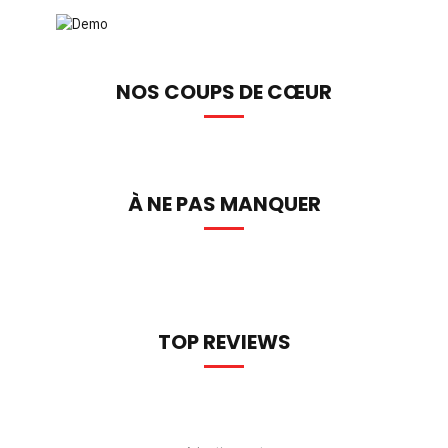
NOS COUPS DE CŒUR
À NE PAS MANQUER
TOP REVIEWS