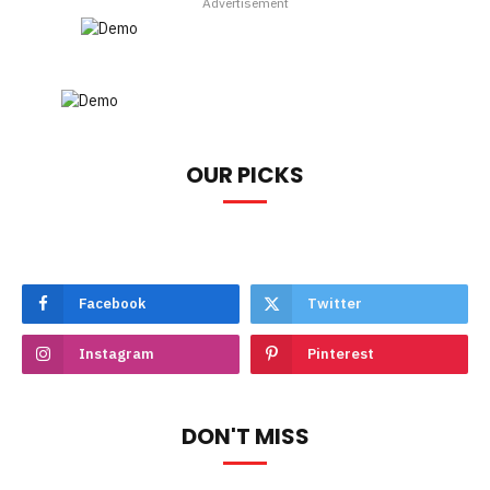
Advertisement
OUR PICKS
Facebook
Twitter
Instagram
Pinterest
DON'T MISS