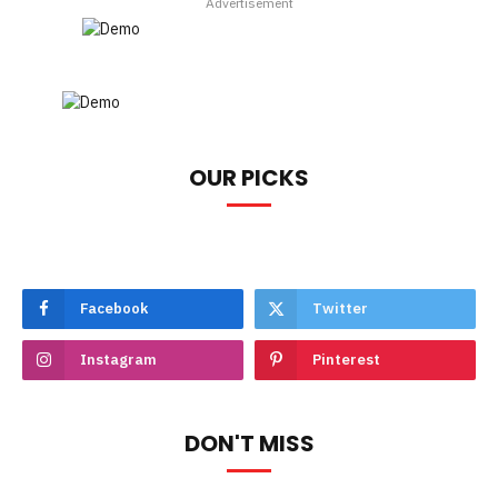
Advertisement
OUR PICKS
Facebook
Twitter
Instagram
Pinterest
DON'T MISS