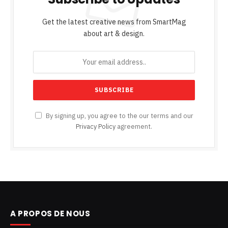
Get the latest creative news from SmartMag
about art & design.
By signing up, you agree to the our terms and our
Privacy Policy
agreement.
A PROPOS DE NOUS