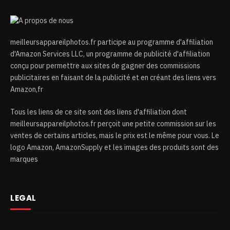
meilleursappareilphotos.fr participe au programme d'affiliation
d'Amazon Services LLC, un programme de publicité d'affiliation
conçu pour permettre aux sites de gagner des commissions
publicitaires en faisant de la publicité et en créant des liens vers
Amazon,fr
Tous les liens de ce site sont des liens d'affiliation dont
meilleursappareilphotos.fr perçoit une petite commission sur les
ventes de certains articles, mais le prix est le même pour vous. Le
logo Amazon, AmazonSupply et les images des produits sont des
marques
LEGAL