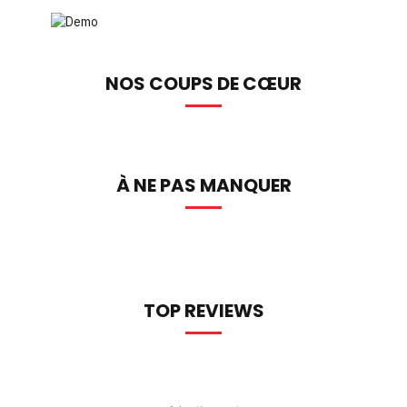
NOS COUPS DE CŒUR
À NE PAS MANQUER
TOP REVIEWS