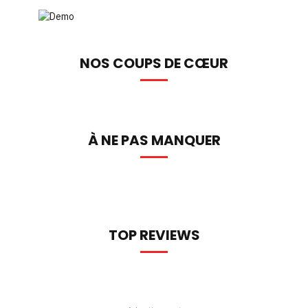
NOS COUPS DE CŒUR
À NE PAS MANQUER
TOP REVIEWS