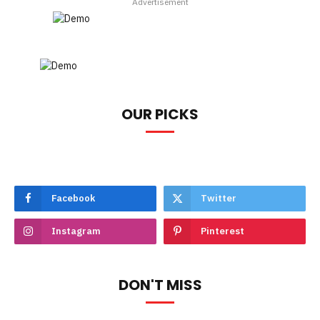
Advertisement
OUR PICKS
Facebook
Twitter
Instagram
Pinterest
DON'T MISS