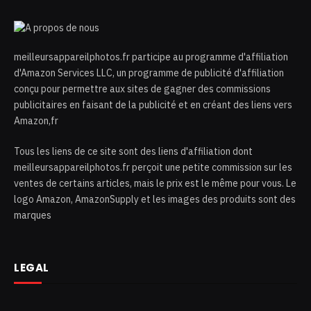
meilleursappareilphotos.fr participe au programme d'affiliation
d'Amazon Services LLC, un programme de publicité d'affiliation
conçu pour permettre aux sites de gagner des commissions
publicitaires en faisant de la publicité et en créant des liens vers
Amazon,fr
Tous les liens de ce site sont des liens d'affiliation dont
meilleursappareilphotos.fr perçoit une petite commission sur les
ventes de certains articles, mais le prix est le même pour vous. Le
logo Amazon, AmazonSupply et les images des produits sont des
marques
LEGAL