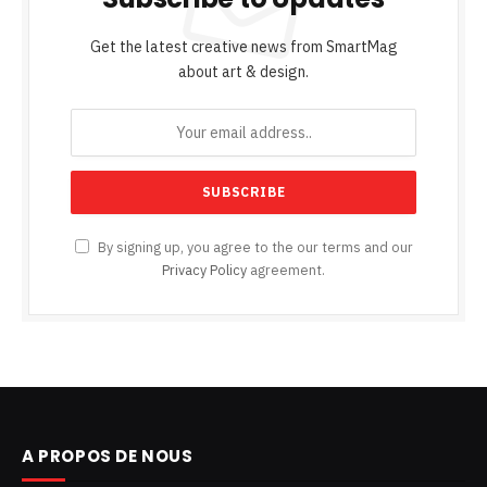
Get the latest creative news from SmartMag
about art & design.
By signing up, you agree to the our terms and our
Privacy Policy
agreement.
A PROPOS DE NOUS