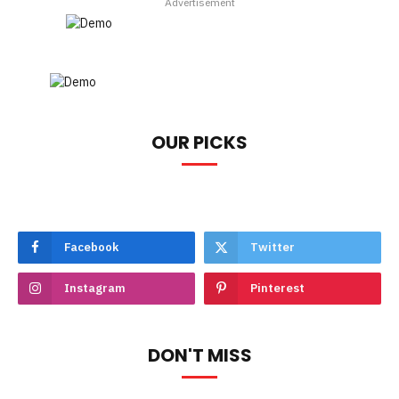
Advertisement
OUR PICKS
Facebook
Twitter
Instagram
Pinterest
DON'T MISS