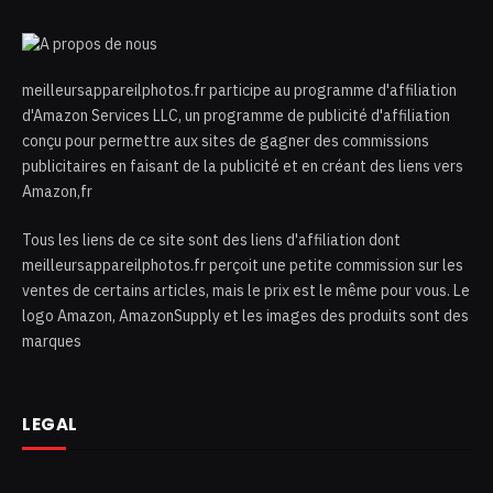
meilleursappareilphotos.fr participe au programme d'affiliation
d'Amazon Services LLC, un programme de publicité d'affiliation
conçu pour permettre aux sites de gagner des commissions
publicitaires en faisant de la publicité et en créant des liens vers
Amazon,fr
Tous les liens de ce site sont des liens d'affiliation dont
meilleursappareilphotos.fr perçoit une petite commission sur les
ventes de certains articles, mais le prix est le même pour vous. Le
logo Amazon, AmazonSupply et les images des produits sont des
marques
LEGAL