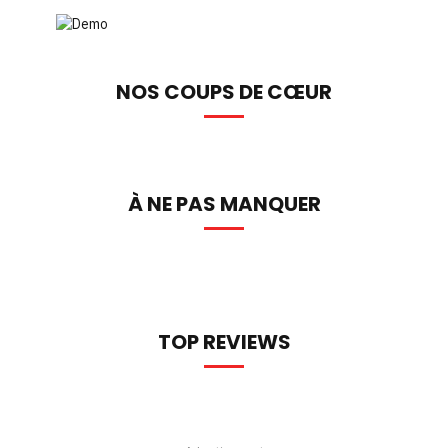
NOS COUPS DE CŒUR
À NE PAS MANQUER
TOP REVIEWS