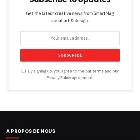
Get the latest creative news from SmartMag
about art & design.
By signing up, you agree to the our terms and our
Privacy Policy
agreement.
A PROPOS DE NOUS