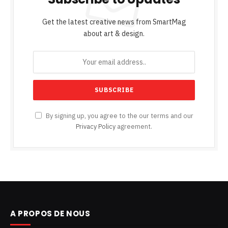
Get the latest creative news from SmartMag
about art & design.
By signing up, you agree to the our terms and our
Privacy Policy
agreement.
A PROPOS DE NOUS