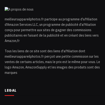
meilleursappareilphotos.fr participe au programme d'affiliation
d'Amazon Services LLC, un programme de publicité d'affiliation
conçu pour permettre aux sites de gagner des commissions
publicitaires en faisant de la publicité et en créant des liens vers
Amazon,fr
Tous les liens de ce site sont des liens d'affiliation dont
meilleursappareilphotos.fr perçoit une petite commission sur les
ventes de certains articles, mais le prix est le même pour vous. Le
logo Amazon, AmazonSupply et les images des produits sont des
marques
LEGAL