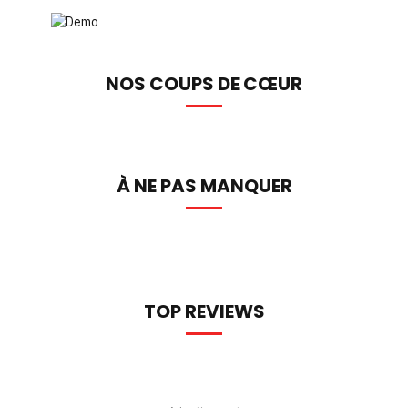
NOS COUPS DE CŒUR
À NE PAS MANQUER
TOP REVIEWS