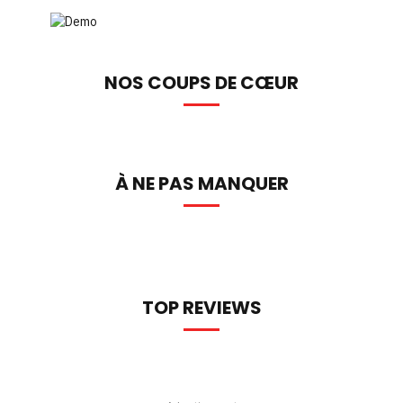
NOS COUPS DE CŒUR
À NE PAS MANQUER
TOP REVIEWS