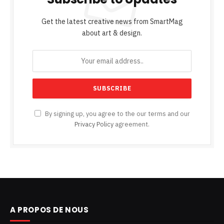
Get the latest creative news from SmartMag
about art & design.
By signing up, you agree to the our terms and our
Privacy Policy
agreement.
A PROPOS DE NOUS