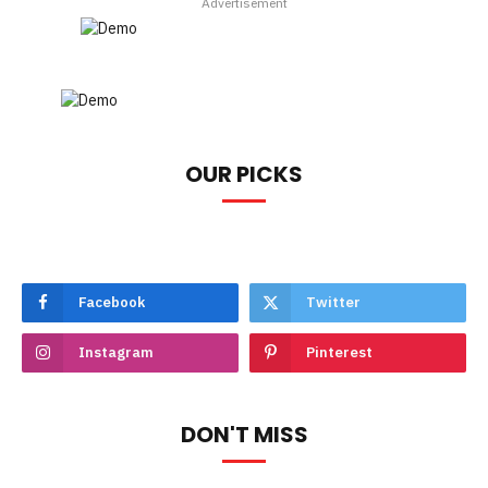
Advertisement
OUR PICKS
Facebook
Twitter
Instagram
Pinterest
DON'T MISS