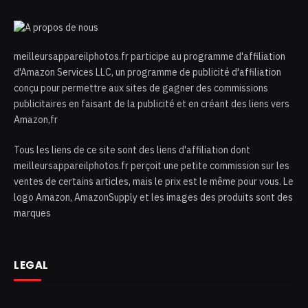
meilleursappareilphotos.fr participe au programme d'affiliation
d'Amazon Services LLC, un programme de publicité d'affiliation
conçu pour permettre aux sites de gagner des commissions
publicitaires en faisant de la publicité et en créant des liens vers
Amazon,fr
Tous les liens de ce site sont des liens d'affiliation dont
meilleursappareilphotos.fr perçoit une petite commission sur les
ventes de certains articles, mais le prix est le même pour vous. Le
logo Amazon, AmazonSupply et les images des produits sont des
marques
LEGAL