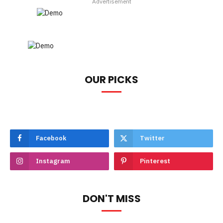
Advertisement
OUR PICKS
Facebook
Twitter
Instagram
Pinterest
DON'T MISS