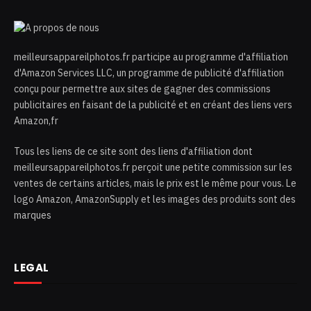
meilleursappareilphotos.fr participe au programme d'affiliation
d'Amazon Services LLC, un programme de publicité d'affiliation
conçu pour permettre aux sites de gagner des commissions
publicitaires en faisant de la publicité et en créant des liens vers
Amazon,fr
Tous les liens de ce site sont des liens d'affiliation dont
meilleursappareilphotos.fr perçoit une petite commission sur les
ventes de certains articles, mais le prix est le même pour vous. Le
logo Amazon, AmazonSupply et les images des produits sont des
marques
LEGAL