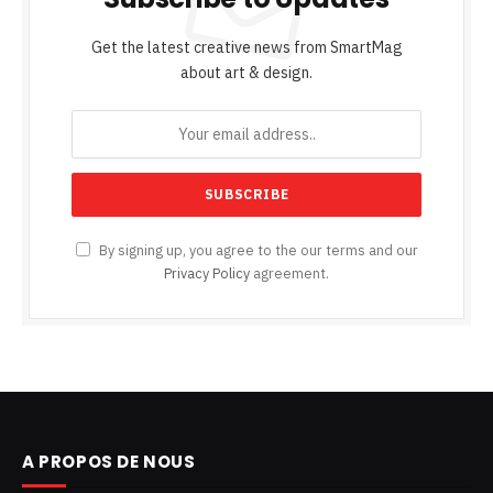
Get the latest creative news from SmartMag
about art & design.
By signing up, you agree to the our terms and our
Privacy Policy
agreement.
A PROPOS DE NOUS