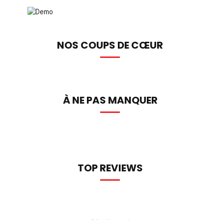
NOS COUPS DE CŒUR
À NE PAS MANQUER
TOP REVIEWS