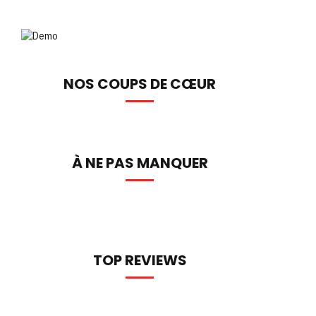
NOS COUPS DE CŒUR
À NE PAS MANQUER
TOP REVIEWS