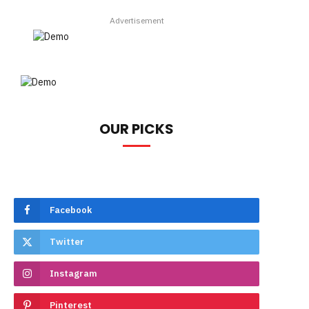
Advertisement
OUR PICKS
Facebook
Twitter
Instagram
Pinterest