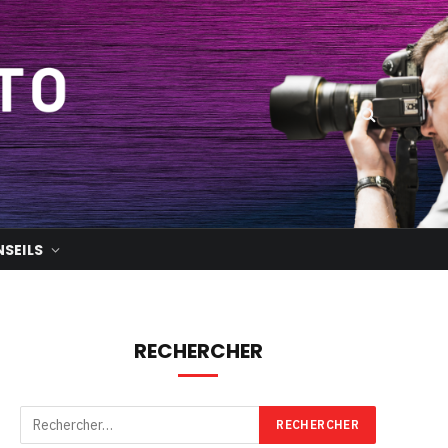
SEILS
RECHERCHER