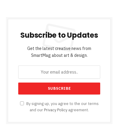
Subscribe to Updates
Get the latest creative news from
SmartMag about art & design.
By signing up, you agree to the our terms
and our
Privacy Policy
agreement.